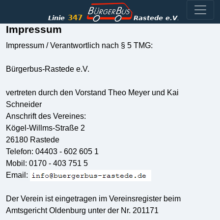
Impressum
Impressum / Verantwortlich nach § 5 TMG:
Bürgerbus-Rastede e.V.
vertreten durch den Vorstand Theo Meyer und Kai
Schneider
Anschrift des Vereines:
Kögel-Willms-Straße 2
26180 Rastede
Telefon: 04403 - 602 605 1
Mobil: 0170 - 403 751 5
Email:
Der Verein ist eingetragen im Vereinsregister beim
Amtsgericht Oldenburg unter der Nr. 201171