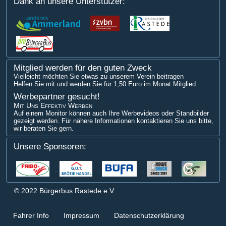
Dank an unsere Unterstützer:
Mitglied werden für den guten Zweck
Vielleicht möchten Sie etwas zu unserem Verein beitragen
Helfen Sie mit und werden Sie für 1,50 Euro im Monat Mitglied.
Werbepartner gesucht!
Mit Uns Effektiv Werben
Auf einem Monitor können auch Ihre Werbevideos oder Standbilder
gezeigt werden. Für nähere Informationen kontaktieren Sie uns bitte,
wir beraten Sie gern.
Unsere Sponsoren:
© 2022 Bürgerbus Rastede e.V.
Fahrer Info
Impressum
Datenschutzerklärung