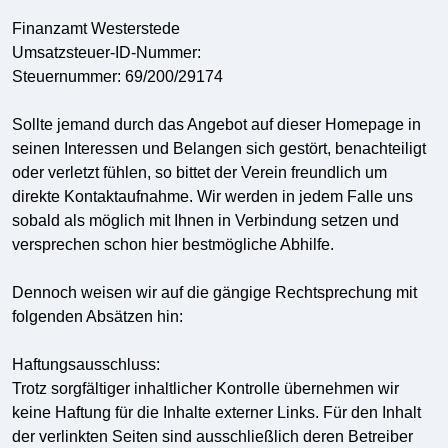
Finanzamt Westerstede
Umsatzsteuer-ID-Nummer:
Steuernummer: 69/200/29174
Sollte jemand durch das Angebot auf dieser Homepage in
seinen Interessen und Belangen sich gestört, benachteiligt
oder verletzt fühlen, so bittet der Verein freundlich um
direkte Kontaktaufnahme. Wir werden in jedem Falle uns
sobald als möglich mit Ihnen in Verbindung setzen und
versprechen schon hier bestmögliche Abhilfe.
Dennoch weisen wir auf die gängige Rechtsprechung mit
folgenden Absätzen hin:
Haftungsausschluss:
Trotz sorgfältiger inhaltlicher Kontrolle übernehmen wir
keine Haftung für die Inhalte externer Links. Für den Inhalt
der verlinkten Seiten sind ausschließlich deren Betreiber