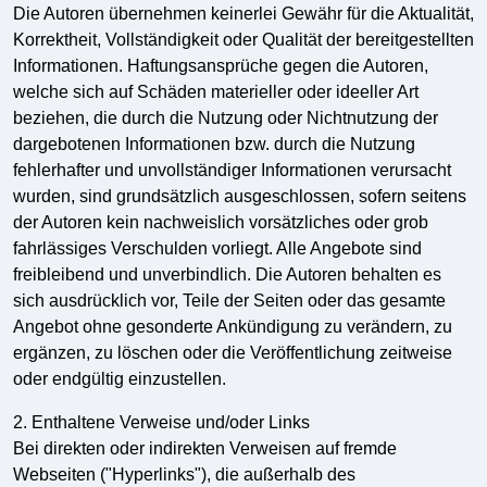
Die Autoren übernehmen keinerlei Gewähr für die Aktualität,
Korrektheit, Vollständigkeit oder Qualität der bereitgestellten
Informationen. Haftungsansprüche gegen die Autoren,
welche sich auf Schäden materieller oder ideeller Art
beziehen, die durch die Nutzung oder Nichtnutzung der
dargebotenen Informationen bzw. durch die Nutzung
fehlerhafter und unvollständiger Informationen verursacht
wurden, sind grundsätzlich ausgeschlossen, sofern seitens
der Autoren kein nachweislich vorsätzliches oder grob
fahrlässiges Verschulden vorliegt. Alle Angebote sind
freibleibend und unverbindlich. Die Autoren behalten es
sich ausdrücklich vor, Teile der Seiten oder das gesamte
Angebot ohne gesonderte Ankündigung zu verändern, zu
ergänzen, zu löschen oder die Veröffentlichung zeitweise
oder endgültig einzustellen.
2. Enthaltene Verweise und/oder Links
Bei direkten oder indirekten Verweisen auf fremde
Webseiten ("Hyperlinks"), die außerhalb des