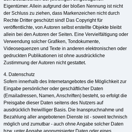
Eigentümer. Allein aufgrund der bloßen Nennung ist nicht
der Schluss zu ziehen, dass Markenzeichen nicht durch
Rechte Dritter geschützt sind! Das Copyright für
veröffentlichte, von Autoren selbst erstellte Objekte bleibt
allein bei den Autoren der Seiten. Eine Vervielfältigung oder
Verwendung solcher Grafiken, Tondokumente,
Videosequenzen und Texte in anderen elektronischen oder
gedruckten Publikationen ist ohne ausdrückliche
Zustimmung der Autoren nicht gestattet.
4. Datenschutz
Sofern innerhalb des Internetangebotes die Möglichkeit zur
Eingabe persönlicher oder geschäftlicher Daten
(Emailadressen, Namen, Anschriften) besteht, so erfolgt die
Preisgabe dieser Daten seitens des Nutzers auf
ausdrücklich freiwilliger Basis. Die Inanspruchnahme und
Bezahlung aller angebotenen Dienste ist - soweit technisch
möglich und zumutbar - auch ohne Angabe solcher Daten
bzw. unter Angabe anonymisierter Daten oder eines