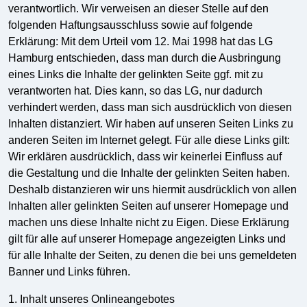
verantwortlich. Wir verweisen an dieser Stelle auf den
folgenden Haftungsausschluss sowie auf folgende
Erklärung: Mit dem Urteil vom 12. Mai 1998 hat das LG
Hamburg entschieden, dass man durch die Ausbringung
eines Links die Inhalte der gelinkten Seite ggf. mit zu
verantworten hat. Dies kann, so das LG, nur dadurch
verhindert werden, dass man sich ausdrücklich von diesen
Inhalten distanziert. Wir haben auf unseren Seiten Links zu
anderen Seiten im Internet gelegt. Für alle diese Links gilt:
Wir erklären ausdrücklich, dass wir keinerlei Einfluss auf
die Gestaltung und die Inhalte der gelinkten Seiten haben.
Deshalb distanzieren wir uns hiermit ausdrücklich von allen
Inhalten aller gelinkten Seiten auf unserer Homepage und
machen uns diese Inhalte nicht zu Eigen. Diese Erklärung
gilt für alle auf unserer Homepage angezeigten Links und
für alle Inhalte der Seiten, zu denen die bei uns gemeldeten
Banner und Links führen.
1. Inhalt unseres Onlineangebotes