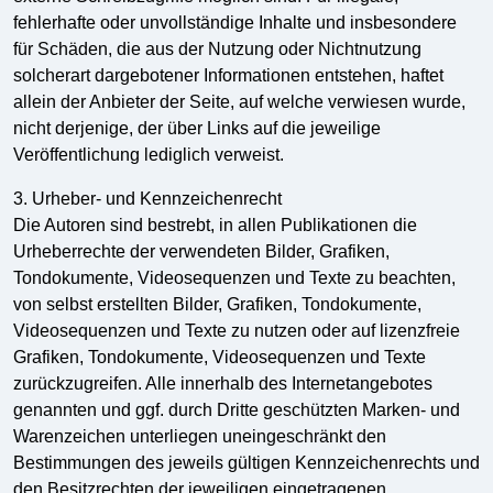
fehlerhafte oder unvollständige Inhalte und insbesondere
für Schäden, die aus der Nutzung oder Nichtnutzung
solcherart dargebotener Informationen entstehen, haftet
allein der Anbieter der Seite, auf welche verwiesen wurde,
nicht derjenige, der über Links auf die jeweilige
Veröffentlichung lediglich verweist.
3. Urheber- und Kennzeichenrecht
Die Autoren sind bestrebt, in allen Publikationen die
Urheberrechte der verwendeten Bilder, Grafiken,
Tondokumente, Videosequenzen und Texte zu beachten,
von selbst erstellten Bilder, Grafiken, Tondokumente,
Videosequenzen und Texte zu nutzen oder auf lizenzfreie
Grafiken, Tondokumente, Videosequenzen und Texte
zurückzugreifen. Alle innerhalb des Internetangebotes
genannten und ggf. durch Dritte geschützten Marken- und
Warenzeichen unterliegen uneingeschränkt den
Bestimmungen des jeweils gültigen Kennzeichenrechts und
den Besitzrechten der jeweiligen eingetragenen