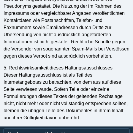
Pseudonyms gestattet. Die Nutzung der im Rahmen des
Impressums oder vergleichbarer Angaben veröffentlichten
Kontaktdaten wie Postanschriften, Telefon- und
Faxnummern sowie Emailadressen durch Dritte zur
Übersendung von nicht ausdrücklich angeforderten
Informationen ist nicht gestattet. Rechtliche Schritte gegen
die Versender von sogenannten Spam-Mails bei Verstössen
gegen dieses Verbot sind ausdrücklich vorbehalten.
5. Rechtswirksamkeit dieses Haftungsausschlusses
Dieser Haftungsausschluss ist als Teil des
Internetangebotes zu betrachten, von dem aus auf diese
Seite verwiesen wurde. Sofern Teile oder einzelne
Formulierungen dieses Textes der geltenden Rechtslage
nicht, nicht mehr oder nicht vollständig entsprechen sollten,
bleiben die übrigen Teile des Dokumentes in ihrem Inhalt
und ihrer Gültigkeit davon unberührt.