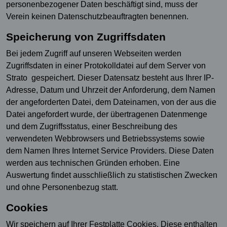
personenbezogener Daten beschäftigt sind, muss der
Verein keinen Datenschutzbeauftragten benennen.
Speicherung von Zugriffsdaten
Bei jedem Zugriff auf unseren Webseiten werden
Zugriffsdaten in einer Protokolldatei auf dem Server von
Strato gespeichert. Dieser Datensatz besteht aus Ihrer IP-
Adresse, Datum und Uhrzeit der Anforderung, dem Namen
der angeforderten Datei, dem Dateinamen, von der aus die
Datei angefordert wurde, der übertragenen Datenmenge
und dem Zugriffsstatus, einer Beschreibung des
verwendeten Webbrowsers und Betriebssystems sowie
dem Namen Ihres Internet Service Providers. Diese Daten
werden aus technischen Gründen erhoben. Eine
Auswertung findet ausschließlich zu statistischen Zwecken
und ohne Personenbezug statt.
Cookies
Wir speichern auf Ihrer Festplatte Cookies. Diese enthalten