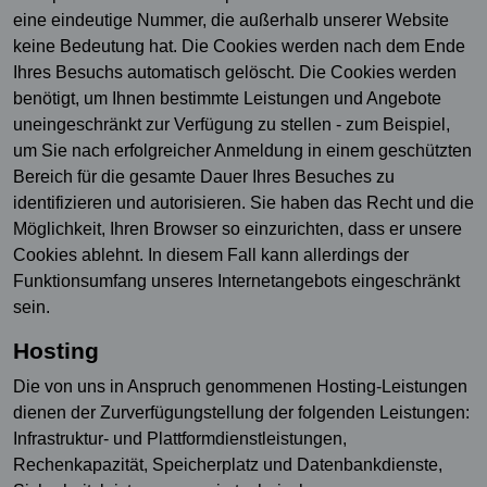
eine eindeutige Nummer, die außerhalb unserer Website
keine Bedeutung hat. Die Cookies werden nach dem Ende
Ihres Besuchs automatisch gelöscht. Die Cookies werden
benötigt, um Ihnen bestimmte Leistungen und Angebote
uneingeschränkt zur Verfügung zu stellen - zum Beispiel,
um Sie nach erfolgreicher Anmeldung in einem geschützten
Bereich für die gesamte Dauer Ihres Besuches zu
identifizieren und autorisieren. Sie haben das Recht und die
Möglichkeit, Ihren Browser so einzurichten, dass er unsere
Cookies ablehnt. In diesem Fall kann allerdings der
Funktionsumfang unseres Internetangebots eingeschränkt
sein.
Hosting
Die von uns in Anspruch genommenen Hosting-Leistungen
dienen der Zurverfügungstellung der folgenden Leistungen:
Infrastruktur- und Plattformdienstleistungen,
Rechenkapazität, Speicherplatz und Datenbankdienste,