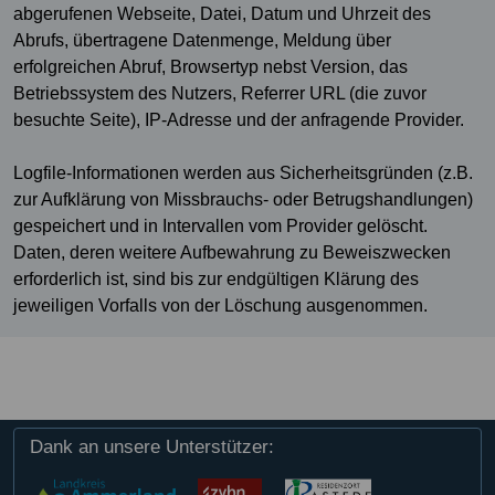
abgerufenen Webseite, Datei, Datum und Uhrzeit des
Abrufs, übertragene Datenmenge, Meldung über
erfolgreichen Abruf, Browsertyp nebst Version, das
Betriebssystem des Nutzers, Referrer URL (die zuvor
besuchte Seite), IP-Adresse und der anfragende Provider.
Logfile-Informationen werden aus Sicherheitsgründen (z.B.
zur Aufklärung von Missbrauchs- oder Betrugshandlungen)
gespeichert und in Intervallen vom Provider gelöscht.
Daten, deren weitere Aufbewahrung zu Beweiszwecken
erforderlich ist, sind bis zur endgültigen Klärung des
jeweiligen Vorfalls von der Löschung ausgenommen.
Dank an unsere Unterstützer: