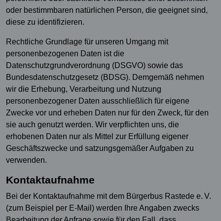
oder bestimmbaren natürlichen Person, die geeignet sind,
diese zu identifizieren.
Rechtliche Grundlage für unseren Umgang mit
personenbezogenen Daten ist die
Datenschutzgrundverordnung (DSGVO) sowie das
Bundesdatenschutzgesetz (BDSG). Demgemäß nehmen
wir die Erhebung, Verarbeitung und Nutzung
personenbezogener Daten ausschließlich für eigene
Zwecke vor und erheben Daten nur für den Zweck, für den
sie auch genutzt werden. Wir verpflichten uns, die
erhobenen Daten nur als Mittel zur Erfüllung eigener
Geschäftszwecke und satzungsgemäßer Aufgaben zu
verwenden.
Kontaktaufnahme
Bei der Kontaktaufnahme mit dem Bürgerbus Rastede e. V.
(zum Beispiel per E-Mail) werden Ihre Angaben zwecks
Bearbeitung der Anfrage sowie für den Fall, dass