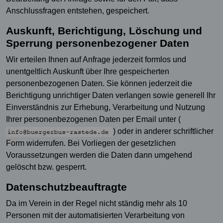
Anschlussfragen entstehen, gespeichert.
Auskunft, Berichtigung, Löschung und
Sperrung personenbezogener Daten
Wir erteilen Ihnen auf Anfrage jederzeit formlos und
unentgeltlich Auskunft über Ihre gespeicherten
personenbezogenen Daten. Sie können jederzeit die
Berichtigung unrichtiger Daten verlangen sowie generell Ihr
Einverständnis zur Erhebung, Verarbeitung und Nutzung
Ihrer personenbezogenen Daten per Email unter (
) oder in anderer schriftlicher
Form widerrufen. Bei Vorliegen der gesetzlichen
Voraussetzungen werden die Daten dann umgehend
gelöscht bzw. gesperrt.
Datenschutzbeauftragte
Da im Verein in der Regel nicht ständig mehr als 10
Personen mit der automatisierten Verarbeitung von